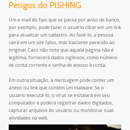
Perigos do PISHING
Um e-mail do tipo que se passa por aviso de banco,
por exemplo, pode fazer o usuário clicar em um link
para atualizar um cadastro. Ao fazê-lo, a pessoa
cairá em um site falso, mas bastante parecido ao
original. Caso não note que aquela página não é
legítima, fornecerá dados sigilosos, como número
de conta corrente e senha de acesso à conta.
Em outra situação, a mensagem pode conter um
anexo ou link que contém um malware. Se o
usuário executá-lo, o vírus se instalará em seu
computador e poderá registrar dados digitados,
capturar arquivos do usuário ou monitorar suas
atividades na web.