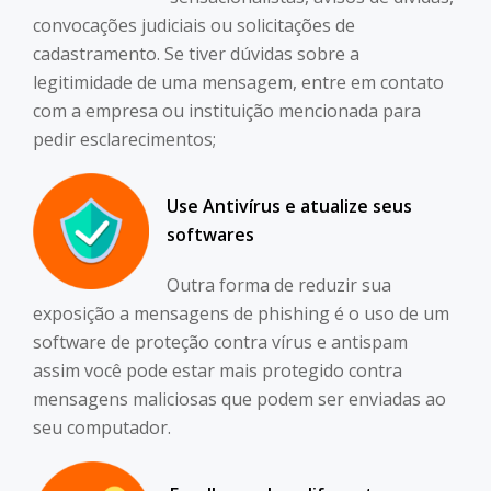
convocações judiciais ou solicitações de
cadastramento. Se tiver dúvidas sobre a
legitimidade de uma mensagem, entre em contato
com a empresa ou instituição mencionada para
pedir esclarecimentos;
Use Antivírus e atualize seus
softwares
Outra forma de reduzir sua
exposição a mensagens de phishing é o uso de um
software de proteção contra vírus e antispam
assim você pode estar mais protegido contra
mensagens maliciosas que podem ser enviadas ao
seu computador.