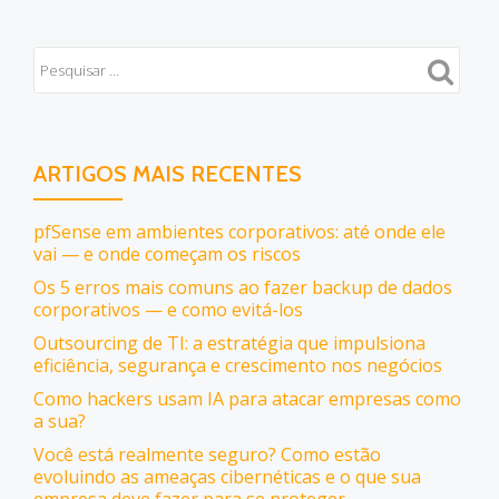
ARTIGOS MAIS RECENTES
pfSense em ambientes corporativos: até onde ele
vai — e onde começam os riscos
Os 5 erros mais comuns ao fazer backup de dados
corporativos — e como evitá-los
Outsourcing de TI: a estratégia que impulsiona
eficiência, segurança e crescimento nos negócios
Como hackers usam IA para atacar empresas como
a sua?
Você está realmente seguro? Como estão
evoluindo as ameaças cibernéticas e o que sua