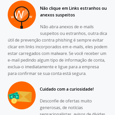
Não clique em Links estranhos ou
anexos suspeitos
Não abra anexos de e-mails
suspeitos ou estranhos, outra dica
útil de prevenção contra phishing é sempre evitar
clicar em links incorporados em e-mails, eles podem
estar carregados com malware. Se você receber um
e-mail pedindo algum tipo de informação de conta,
exclua-o imediatamente e ligue para a empresa
para confirmar se sua conta está segura.
Cuidado com a curiosidade!
Desconfie de ofertas muito
generosas, de notícias
sensacionalistas, avisos de dívidas,