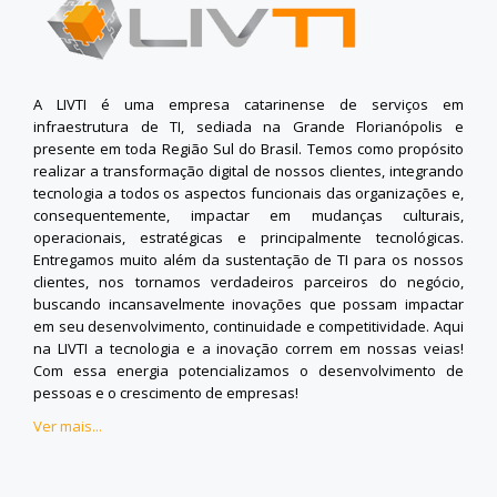
A LIVTI é uma empresa catarinense de serviços em
infraestrutura de TI, sediada na Grande Florianópolis e
presente em toda Região Sul do Brasil. Temos como propósito
realizar a transformação digital de nossos clientes, integrando
tecnologia a todos os aspectos funcionais das organizações e,
consequentemente, impactar em mudanças culturais,
operacionais, estratégicas e principalmente tecnológicas.
Entregamos muito além da sustentação de TI para os nossos
clientes, nos tornamos verdadeiros parceiros do negócio,
buscando incansavelmente inovações que possam impactar
em seu desenvolvimento, continuidade e competitividade. Aqui
na LIVTI a tecnologia e a inovação correm em nossas veias!
Com essa energia potencializamos o desenvolvimento de
pessoas e o crescimento de empresas!
Ver mais...