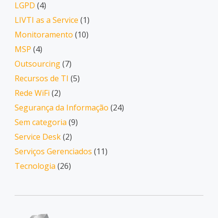
LGPD
(4)
LIVTI as a Service
(1)
Monitoramento
(10)
MSP
(4)
Outsourcing
(7)
Recursos de TI
(5)
Rede WiFi
(2)
Segurança da Informação
(24)
Sem categoria
(9)
Service Desk
(2)
Serviços Gerenciados
(11)
Tecnologia
(26)