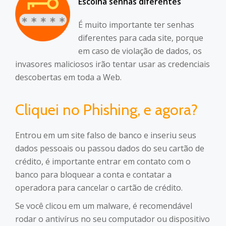
Escolha senhas diferentes
É muito importante ter senhas
diferentes para cada site, porque
em caso de violação de dados, os
invasores maliciosos irão tentar usar as credenciais
descobertas em toda a Web.
Cliquei no Phishing, e agora?
Entrou em um site falso de banco e inseriu seus
dados pessoais ou passou dados do seu cartão de
crédito, é importante entrar em contato com o
banco para bloquear a conta e contatar a
operadora para cancelar o cartão de crédito.
Se você clicou em um malware, é recomendável
rodar o antivírus no seu computador ou dispositivo