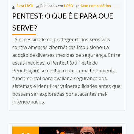
Sara LIVTI
Publicado em
LGPD
Sem comentários
PENTEST: O QUE É E PARA QUE
SERVE?
. A necessidade de proteger dados sensíveis
contra ameaças cibernéticas impulsionou a
adoção de diversas medidas de segurança. Entre
essas medidas, o Pentest (ou Teste de
Penetração) se destaca como uma ferramenta
fundamental para avaliar a segurança dos
sistemas e identificar vulnerabilidades antes que
possam ser exploradas por atacantes mal-
intencionados.