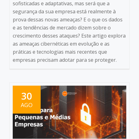
sofisticadas e adaptativas, mas será que a
segurança da sua empresa está realmente à
prova dessas novas ameaças? E o que os dados
e as tendências de mercado dizem sobre o
crescimento desses ataques? Este artigo explora
as ameaças cibernéticas em evolução e as
práticas e tecnologias mais recentes que
empresas precisam adotar para se proteger.
30
AGO