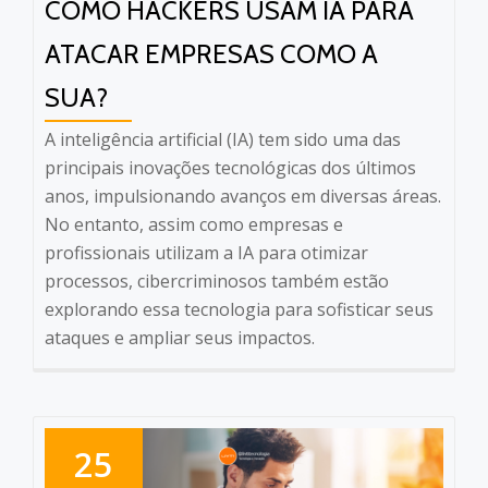
COMO HACKERS USAM IA PARA
ATACAR EMPRESAS COMO A
SUA?
A inteligência artificial (IA) tem sido uma das
principais inovações tecnológicas dos últimos
anos, impulsionando avanços em diversas áreas.
No entanto, assim como empresas e
profissionais utilizam a IA para otimizar
processos, cibercriminosos também estão
explorando essa tecnologia para sofisticar seus
ataques e ampliar seus impactos.
25