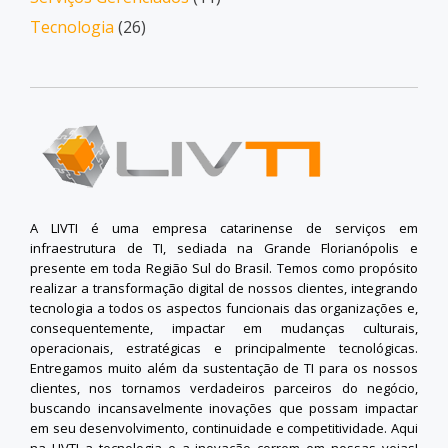
Tecnologia
(26)
A LIVTI é uma empresa catarinense de serviços em
infraestrutura de TI, sediada na Grande Florianópolis e
presente em toda Região Sul do Brasil. Temos como propósito
realizar a transformação digital de nossos clientes, integrando
tecnologia a todos os aspectos funcionais das organizações e,
consequentemente, impactar em mudanças culturais,
operacionais, estratégicas e principalmente tecnológicas.
Entregamos muito além da sustentação de TI para os nossos
clientes, nos tornamos verdadeiros parceiros do negócio,
buscando incansavelmente inovações que possam impactar
em seu desenvolvimento, continuidade e competitividade. Aqui
na LIVTI a tecnologia e a inovação correm em nossas veias!