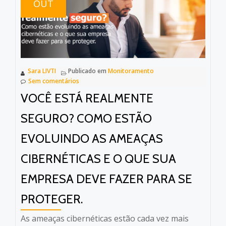
OUT
Sara LIVTI
Publicado em
Monitoramento
Sem comentários
VOCÊ ESTÁ REALMENTE
SEGURO? COMO ESTÃO
EVOLUINDO AS AMEAÇAS
CIBERNÉTICAS E O QUE SUA
EMPRESA DEVE FAZER PARA SE
PROTEGER.
As ameaças cibernéticas estão cada vez mais