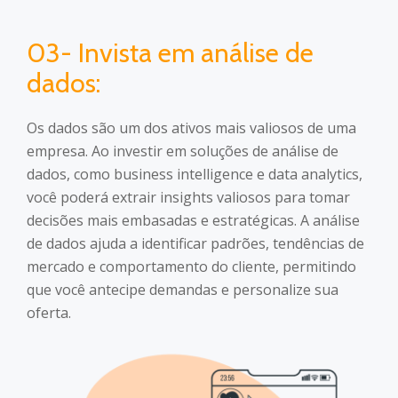
03- Invista em análise de
dados:
Os dados são um dos ativos mais valiosos de uma
empresa. Ao investir em soluções de análise de
dados, como business intelligence e data analytics,
você poderá extrair insights valiosos para tomar
decisões mais embasadas e estratégicas. A análise
de dados ajuda a identificar padrões, tendências de
mercado e comportamento do cliente, permitindo
que você antecipe demandas e personalize sua
oferta.