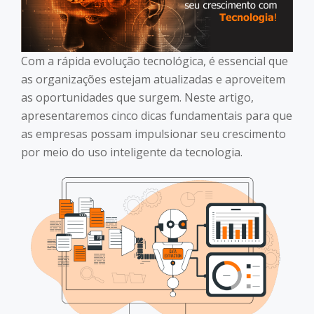
Com a rápida evolução tecnológica, é essencial que
as organizações estejam atualizadas e aproveitem
as oportunidades que surgem. Neste artigo,
apresentaremos cinco dicas fundamentais para que
as empresas possam impulsionar seu crescimento
por meio do uso inteligente da tecnologia.