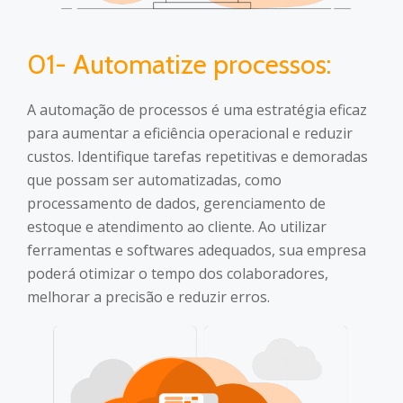
01- Automatize processos:
A automação de processos é uma estratégia eficaz
para aumentar a eficiência operacional e reduzir
custos. Identifique tarefas repetitivas e demoradas
que possam ser automatizadas, como
processamento de dados, gerenciamento de
estoque e atendimento ao cliente. Ao utilizar
ferramentas e softwares adequados, sua empresa
poderá otimizar o tempo dos colaboradores,
melhorar a precisão e reduzir erros.