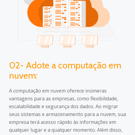
02- Adote a computação em
nuvem:
A computação em nuvem oferece inúmeras
vantagens para as empresas, como flexibilidade,
escalabilidade e segurança dos dados. Ao migrar
seus sistemas e armazenamento para a nuvem, sua
empresa terá acesso rápido às informações em
qualquer lugar e a qualquer momento. Além disso,