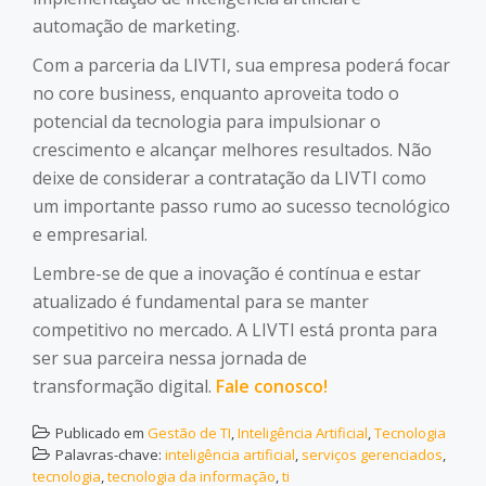
automação de marketing.
Com a parceria da LIVTI, sua empresa poderá focar
no core business, enquanto aproveita todo o
potencial da tecnologia para impulsionar o
crescimento e alcançar melhores resultados. Não
deixe de considerar a contratação da LIVTI como
um importante passo rumo ao sucesso tecnológico
e empresarial.
Lembre-se de que a inovação é contínua e estar
atualizado é fundamental para se manter
competitivo no mercado. A LIVTI está pronta para
ser sua parceira nessa jornada de
transformação digital.
Fale conosco!
Publicado em
Gestão de TI
,
Inteligência Artificial
,
Tecnologia
Palavras-chave:
inteligência artificial
,
serviços gerenciados
,
tecnologia
,
tecnologia da informação
,
ti