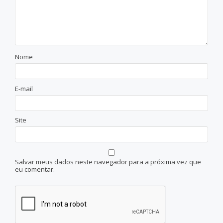
Nome
E-mail
Site
Salvar meus dados neste navegador para a próxima vez que
eu comentar.