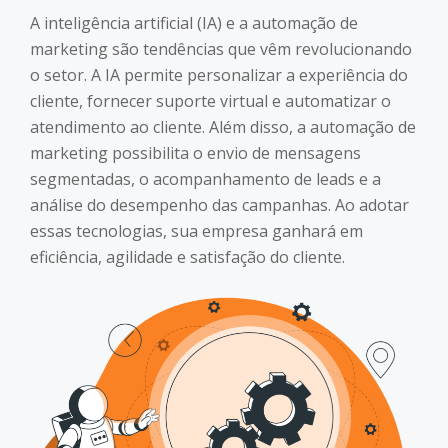
A inteligência artificial (IA) e a automação de
marketing são tendências que vêm revolucionando
o setor. A IA permite personalizar a experiência do
cliente, fornecer suporte virtual e automatizar o
atendimento ao cliente. Além disso, a automação de
marketing possibilita o envio de mensagens
segmentadas, o acompanhamento de leads e a
análise do desempenho das campanhas. Ao adotar
essas tecnologias, sua empresa ganhará em
eficiência, agilidade e satisfação do cliente.