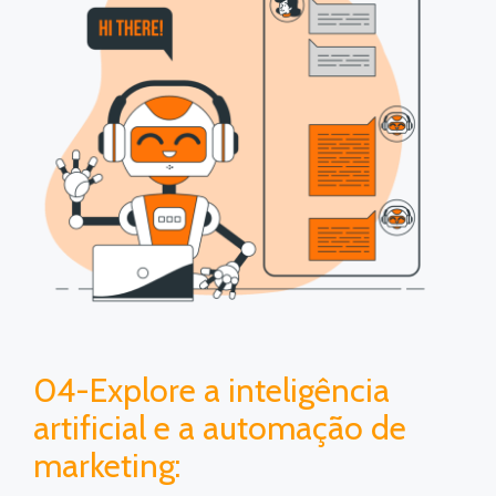
04-Explore a inteligência
artificial e a automação de
marketing: