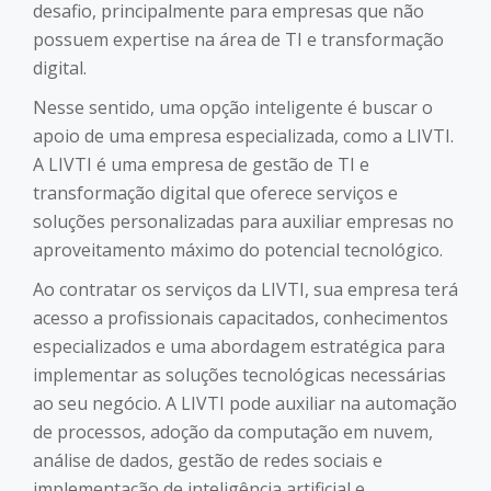
desafio, principalmente para empresas que não
possuem expertise na área de TI e transformação
digital.
Nesse sentido, uma opção inteligente é buscar o
apoio de uma empresa especializada, como a LIVTI.
A LIVTI é uma empresa de gestão de TI e
transformação digital que oferece serviços e
soluções personalizadas para auxiliar empresas no
aproveitamento máximo do potencial tecnológico.
Ao contratar os serviços da LIVTI, sua empresa terá
acesso a profissionais capacitados, conhecimentos
especializados e uma abordagem estratégica para
implementar as soluções tecnológicas necessárias
ao seu negócio. A LIVTI pode auxiliar na automação
de processos, adoção da computação em nuvem,
análise de dados, gestão de redes sociais e
implementação de inteligência artificial e