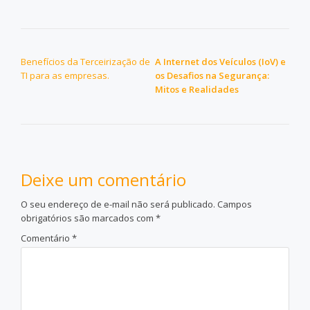
NAVEGAÇÃO DE POST
Benefícios da Terceirização de
A Internet dos Veículos (IoV) e
TI para as empresas.
os Desafios na Segurança:
Mitos e Realidades
Deixe um comentário
O seu endereço de e-mail não será publicado.
Campos
obrigatórios são marcados com
*
Comentário
*