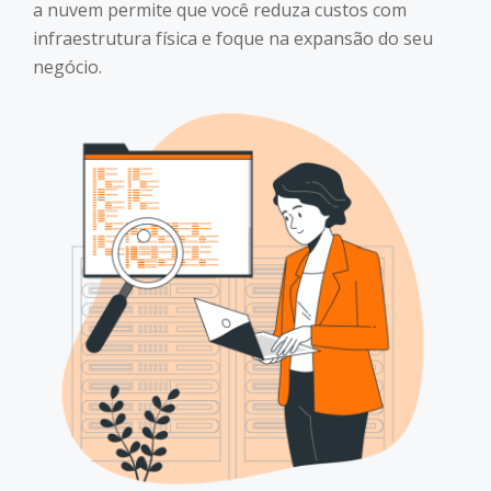
a nuvem permite que você reduza custos com
infraestrutura física e foque na expansão do seu
negócio.