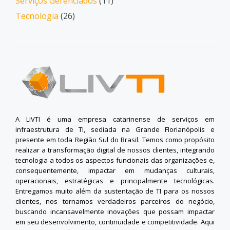
Serviços Gerenciados
(11)
Tecnologia
(26)
A LIVTI é uma empresa catarinense de serviços em
infraestrutura de TI, sediada na Grande Florianópolis e
presente em toda Região Sul do Brasil. Temos como propósito
realizar a transformação digital de nossos clientes, integrando
tecnologia a todos os aspectos funcionais das organizações e,
consequentemente, impactar em mudanças culturais,
operacionais, estratégicas e principalmente tecnológicas.
Entregamos muito além da sustentação de TI para os nossos
clientes, nos tornamos verdadeiros parceiros do negócio,
buscando incansavelmente inovações que possam impactar
em seu desenvolvimento, continuidade e competitividade. Aqui