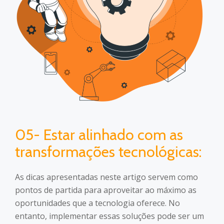
05- Estar alinhado com as
transformações tecnológicas:
As dicas apresentadas neste artigo servem como
pontos de partida para aproveitar ao máximo as
oportunidades que a tecnologia oferece. No
entanto, implementar essas soluções pode ser um