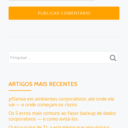
ARTIGOS MAIS RECENTES
pfSense em ambientes corporativos: até onde ele
vai — e onde começam os riscos
Os 5 erros mais comuns ao fazer backup de dados
corporativos — e como evitá-los
Outsourcing de TI: a estratégia que impulsiona