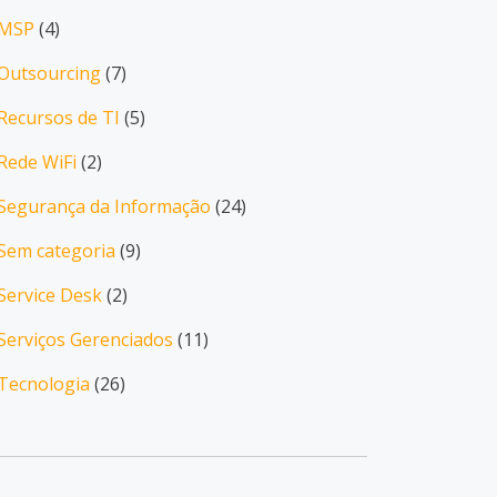
MSP
(4)
Outsourcing
(7)
Recursos de TI
(5)
Rede WiFi
(2)
Segurança da Informação
(24)
Sem categoria
(9)
Service Desk
(2)
Serviços Gerenciados
(11)
Tecnologia
(26)