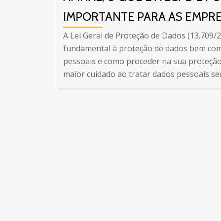
IMPORTANTE PARA AS EMPR
A Lei Geral de Proteção de Dados (13.709/2
fundamental à proteção de dados bem como 
pessoais e como proceder na sua proteçã
maior cuidado ao tratar dados pessoais se