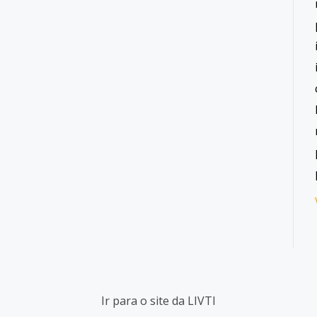
Ir para o site da LIVTI