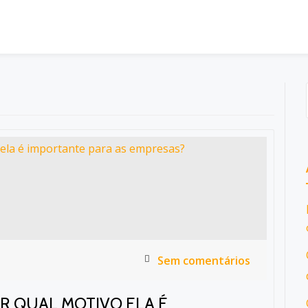
Sem comentários
OR QUAL MOTIVO ELA É